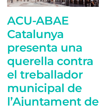
ACU-ABAE
Catalunya
presenta una
querella contra
el treballador
municipal de
l’Ajuntament de