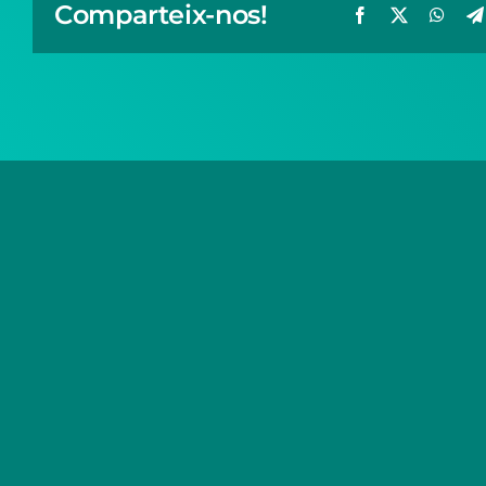
Comparteix-nos!