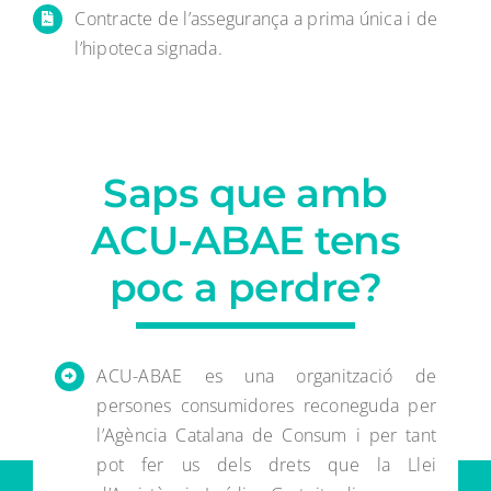
Contracte de l’assegurança a prima única i de
l’hipoteca signada.
Saps que amb
ACU-ABAE tens
poc a perdre?
ACU-ABAE es una organització de
persones consumidores reconeguda per
l’Agència Catalana de Consum i per tant
pot fer us dels drets que la Llei