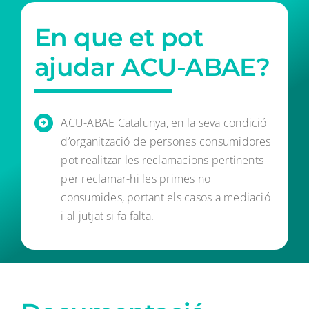
En que et pot
ajudar ACU-ABAE?
ACU-ABAE Catalunya, en la seva condició
d’organització de persones consumidores
pot realitzar les reclamacions pertinents
per reclamar-hi les primes no
consumides, portant els casos a mediació
i al jutjat si fa falta.