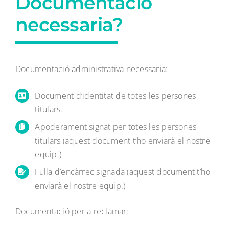
Documentació
necessaria?
Documentació administrativa necessaria
:
Document d’identitat de totes les persones
titulars.
Apoderament signat per totes les persones
titulars (aquest document t’ho enviarà el nostre
equip.)
Fulla d’encàrrec signada (aquest document t’ho
enviarà el nostre equip.)
Documentació per a reclamar
: