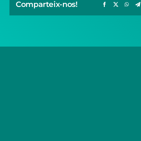
Comparteix-nos!