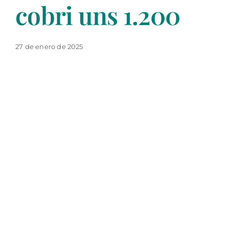
cobri uns 1.200
27 de enero de 2025