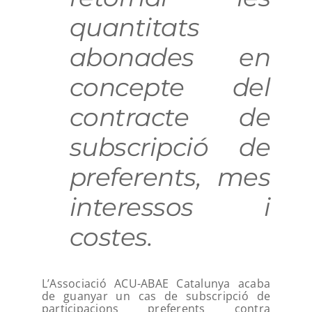
quantitats
abonades en
concepte del
contracte de
subscripció de
preferents, mes
interessos i
costes.
L’Associació ACU-ABAE Catalunya acaba
de guanyar un cas de subscripció de
participacions preferents contra