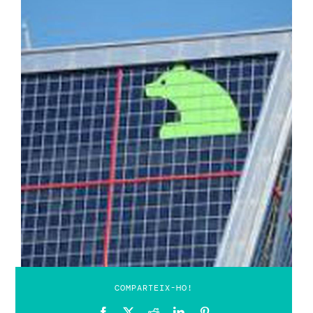
COMPARTEIX-HO!