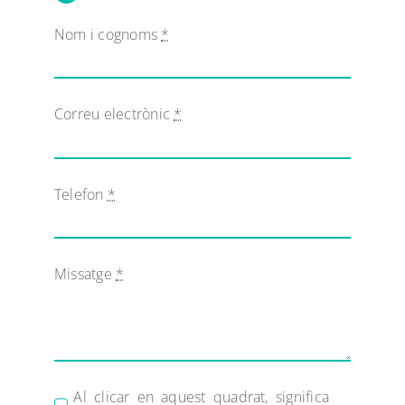
Nom i cognoms
*
Correu electrònic
*
Telefon
*
Missatge
*
Al clicar en aquest quadrat, significa