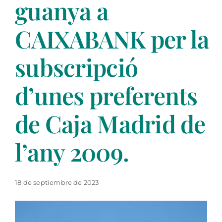
guanya a
CAIXABANK per la
subscripció
d’unes preferents
de Caja Madrid de
l’any 2009.
18 de septiembre de 2023